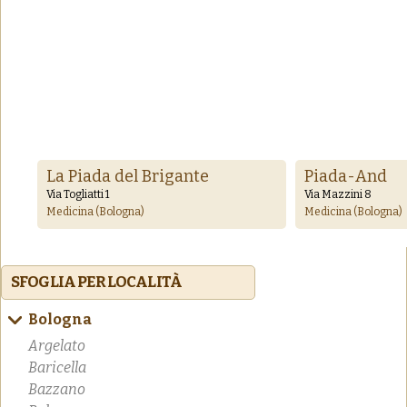
La Piada del Brigante
Piada-And
Via Togliatti 1
Via Mazzini 8
Medicina (Bologna)
Medicina (Bologna)
SFOGLIA PER LOCALITÀ
Bologna
Argelato
Baricella
Bazzano